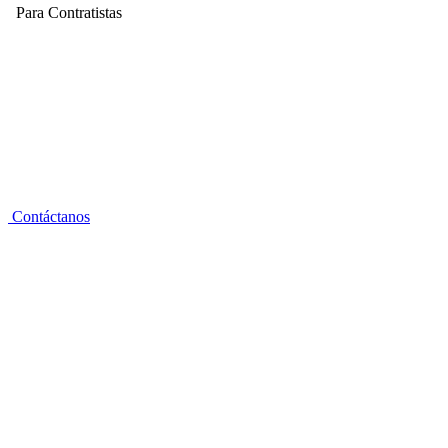
Para Contratistas
Contáctanos