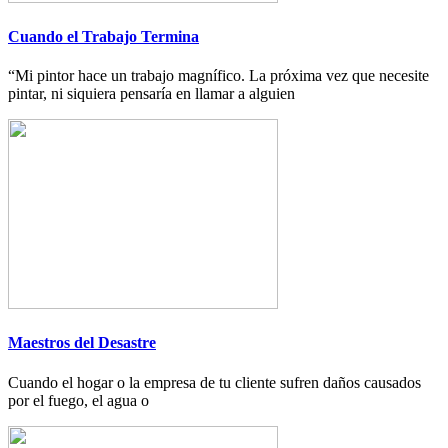
Cuando el Trabajo Termina
“Mi pintor hace un trabajo magnífico. La próxima vez que necesite
pintar, ni siquiera pensaría en llamar a alguien
Maestros del Desastre
Cuando el hogar o la empresa de tu cliente sufren daños causados
por el fuego, el agua o