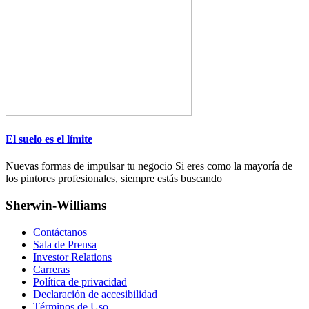
El suelo es el límite
Nuevas formas de impulsar tu negocio Si eres como la mayoría de
los pintores profesionales, siempre estás buscando
Sherwin-Williams
Contáctanos
Sala de Prensa
Investor Relations
Carreras
Política de privacidad
Declaración de accesibilidad
Términos de Uso