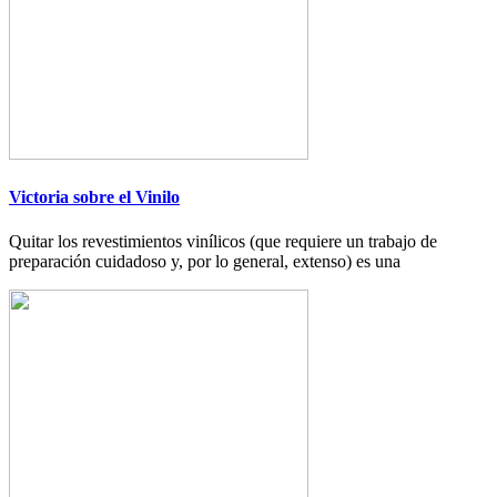
Victoria sobre el Vinilo
Quitar los revestimientos vinílicos (que requiere un trabajo de
preparación cuidadoso y, por lo general, extenso) es una