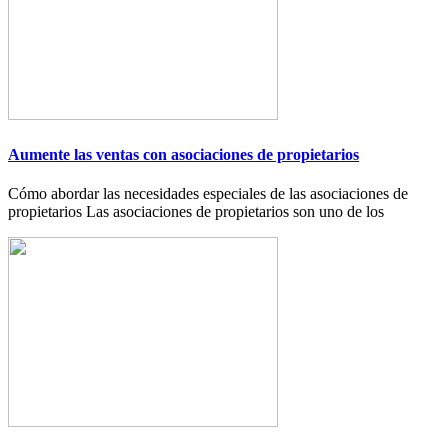
Aumente las ventas con asociaciones de propietarios
Cómo abordar las necesidades especiales de las asociaciones de
propietarios Las asociaciones de propietarios son uno de los