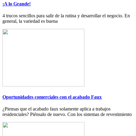
¡A lo Grande!
4 trucos sencillos para salir de la rutina y desarrollar el negocio. En
general, la variedad es buena
Oportunidades comerciales con el acabado Faux
¿Piensas que el acabado faux solamente aplica a trabajos
residenciales? Piénsalo de nuevo. Con los sistemas de revestimiento