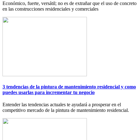
Económico, fuerte, versátil; no es de extrañar que el uso de concreto
en las construcciones residenciales y comerciales
3 tendencias de la pintura de mantenimiento residencial y como
puedes usarlas para incrementar tu negocio
Entender las tendencias actuales te ayudará a prosperar en el
competitivo mercado de la pintura de mantenimiento residencial.