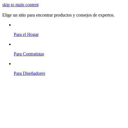
skip to main content
Elige un sitio para encontrar productos y consejos de expertos.
Para el Hogar
Para Contratistas
Para Diseñadores