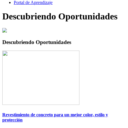
Portal de Aprendizaje
Descubriendo Oportunidades
Descubriendo Oportunidades
Revestimiento de concreto para un mejor color, estilo y
protección