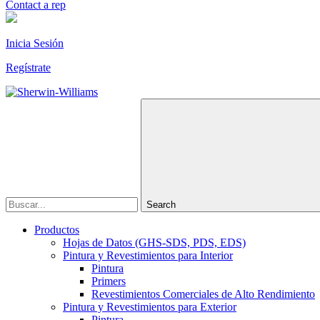
Contact a rep
Inicia Sesión
Regístrate
Search
Productos
Hojas de Datos (GHS-SDS, PDS, EDS)
Pintura y Revestimientos para Interior
Pintura
Primers
Revestimientos Comerciales de Alto Rendimiento
Pintura y Revestimientos para Exterior
Pintura