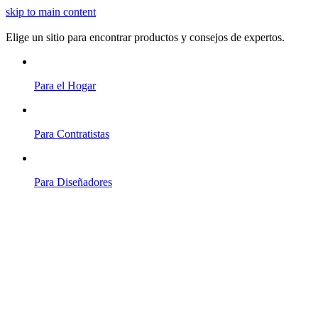
skip to main content
Elige un sitio para encontrar productos y consejos de expertos.
Para el Hogar
Para Contratistas
Para Diseñadores