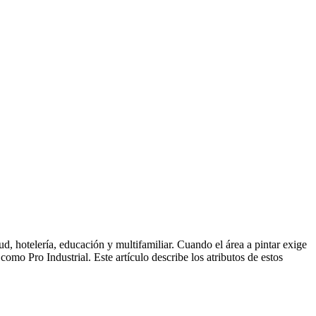
lud, hotelería, educación y multifamiliar. Cuando el área a pintar exige
mo Pro Industrial. Este artículo describe los atributos de estos