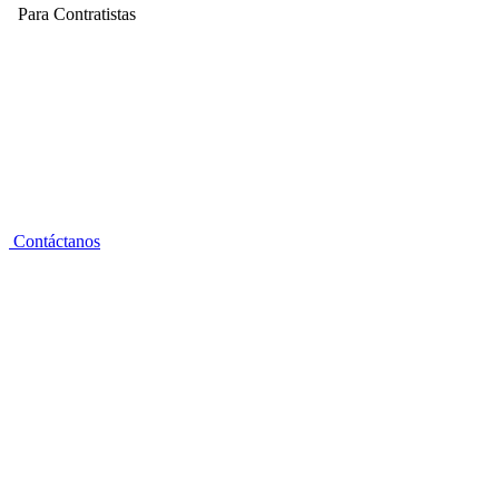
Para Contratistas
Contáctanos