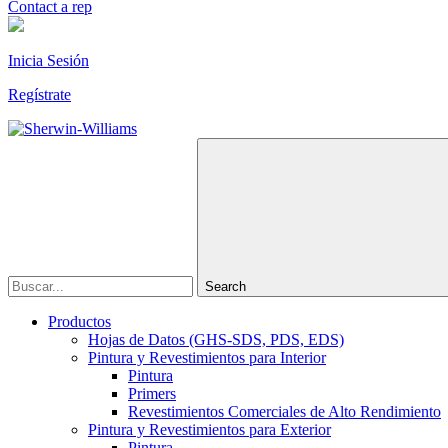
Contact a rep
Inicia Sesión
Regístrate
Search
Productos
Hojas de Datos (GHS-SDS, PDS, EDS)
Pintura y Revestimientos para Interior
Pintura
Primers
Revestimientos Comerciales de Alto Rendimiento
Pintura y Revestimientos para Exterior
Pintura