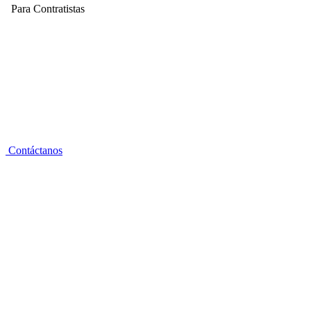
Para Contratistas
Contáctanos