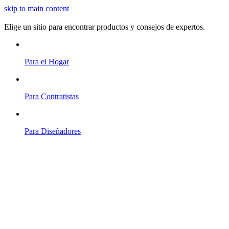
skip to main content
Elige un sitio para encontrar productos y consejos de expertos.
Para el Hogar
Para Contratistas
Para Diseñadores