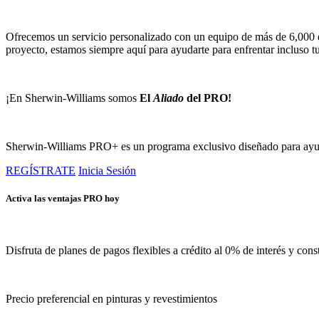
Ofrecemos un servicio personalizado con un equipo de más de 6,000 exp
proyecto, estamos siempre aquí para ayudarte para enfrentar incluso tus
¡En Sherwin-Williams somos
El
Aliado
del PRO!
Sherwin-Williams PRO+ es un programa exclusivo diseñado para ayuda
REGÍSTRATE
Inicia Sesión
Activa las ventajas PRO hoy
Disfruta de planes de pagos flexibles a crédito al 0% de interés y cons
Precio preferencial en pinturas y revestimientos