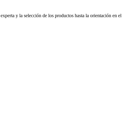
perta y la selección de los productos hasta la orientación en el