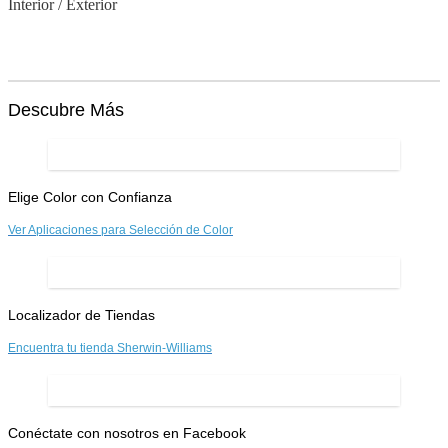
Interior / Exterior
Descubre Más
Elige Color con Confianza
Ver Aplicaciones para Selección de Color
Localizador de Tiendas
Encuentra tu tienda Sherwin-Williams
Conéctate con nosotros en Facebook