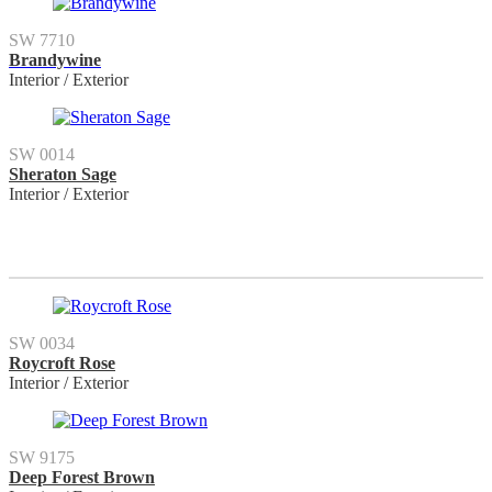
SW 7710
Brandywine
Interior / Exterior
SW 0014
Sheraton Sage
Interior / Exterior
SW 0034
Roycroft Rose
Interior / Exterior
SW 9175
Deep Forest Brown