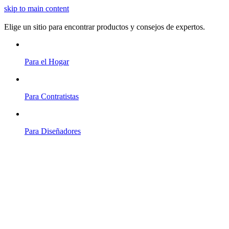
skip to main content
Elige un sitio para encontrar productos y consejos de expertos.
Para el Hogar
Para Contratistas
Para Diseñadores