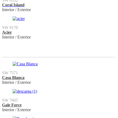
SW 6332
Coral Island
Interior / Exterior
SW 9170
Acier
Interior / Exterior
SW 7571
Casa Blanca
Interior / Exterior
SW 7605
Gale Force
Interior / Exterior