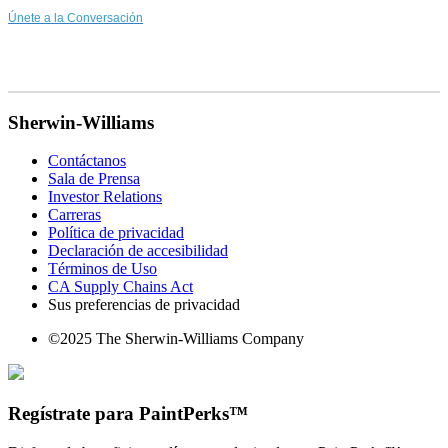
Únete a la Conversación
Sherwin-Williams
Contáctanos
Sala de Prensa
Investor Relations
Carreras
Política de privacidad
Declaración de accesibilidad
Términos de Uso
CA Supply Chains Act
Sus preferencias de privacidad
©2025 The Sherwin-Williams Company
Regístrate para PaintPerks™