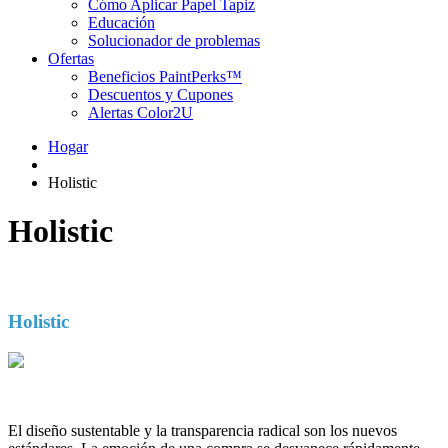
Cómo Aplicar Papel Tapiz
Educación
Solucionador de problemas
Ofertas
Beneficios PaintPerks™
Descuentos y Cupones
Alertas Color2U
Hogar
Holistic
Holistic
Holistic
El diseño sustentable y la transparencia radical son los nuevos