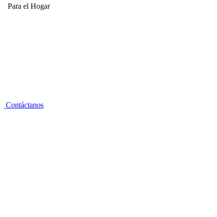
Para el Hogar
Contáctanos