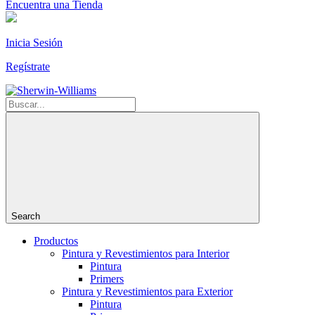
Encuentra una Tienda
Inicia Sesión
Regístrate
Search
Productos
Pintura y Revestimientos para Interior
Pintura
Primers
Pintura y Revestimientos para Exterior
Pintura