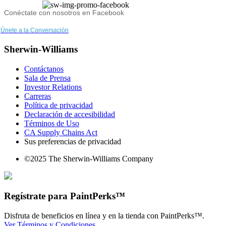
Conéctate con nosotros en Facebook
Únete a la Conversación
Sherwin-Williams
Contáctanos
Sala de Prensa
Investor Relations
Carreras
Política de privacidad
Declaración de accesibilidad
Términos de Uso
CA Supply Chains Act
Sus preferencias de privacidad
©2025 The Sherwin-Williams Company
Regístrate para PaintPerks™
Disfruta de beneficios en línea y en la tienda con PaintPerks™.
Ver Términos y Condiciones