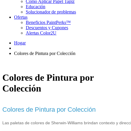
Cómo Aplicar Papel Tapiz
Educación
Solucionador de problemas
Ofertas
Beneficios PaintPerks™
Descuentos y Cupones
Alertas Color2U
Hogar
Colores de Pintura por Colección
Colores de Pintura por
Colección
Colores de Pintura por Colección
Las paletas de colores de Sherwin-Williams brindan contexto y direcc