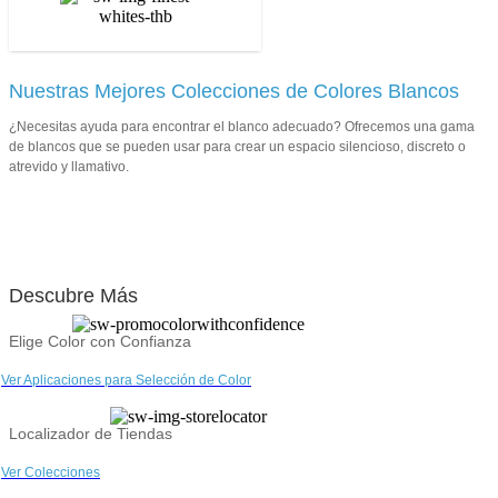
Nuestras Mejores Colecciones de Colores Blancos
¿Necesitas ayuda para encontrar el blanco adecuado? Ofrecemos una gama
de blancos que se pueden usar para crear un espacio silencioso, discreto o
atrevido y llamativo.
Descubre Más
Elige Color con Confianza
Ver Aplicaciones para Selección de Color
Localizador de Tiendas
Ver Colecciones