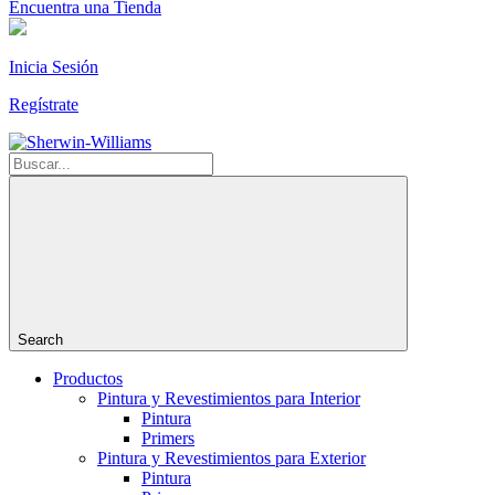
Encuentra una Tienda
Inicia Sesión
Regístrate
Search
Productos
Pintura y Revestimientos para Interior
Pintura
Primers
Pintura y Revestimientos para Exterior
Pintura