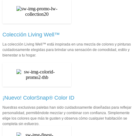
Colección Living Well™
La colección Living Well™ está inspirada en una mezcla de colores y pinturas
cuidadosamente elegidas para brindar una sensación de comodidad, estilo y
bienestar a tu hogar.
¡Nuevo! ColorSnap® Color ID
Nuestras exclusivas paletas han sido cuidadosamente diseñadas para reflejar
personalidad, permitiéndote mezclar y combinar con confianza. Simplemente
elige los colores que más te gusten y observa cómo cualquier habitación se
completa sin esfuerzo.