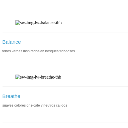
Balance
tonos verdes inspirados en bosques frondosos
Breathe
suaves colores gris-café y neutros cálidos