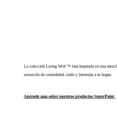
La colección Living Well ™ está inspirada en una mezcla
sensación de comodidad, estilo y bienestar a tu hogar.
Aprende más sobre nuestros productos SuperPaint