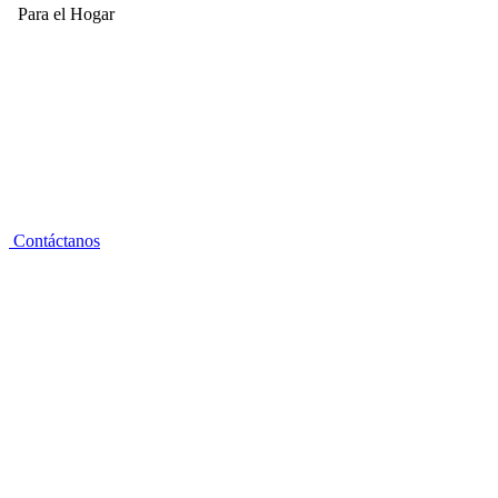
Para el Hogar
Contáctanos