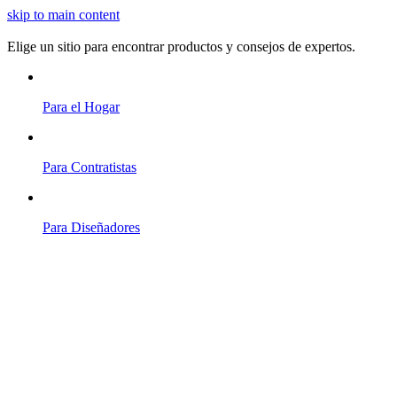
skip to main content
Elige un sitio para encontrar productos y consejos de expertos.
Para el Hogar
Para Contratistas
Para Diseñadores