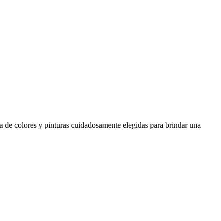
 de colores y pinturas cuidadosamente elegidas para brindar una