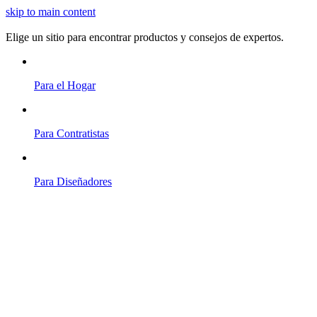
skip to main content
Elige un sitio para encontrar productos y consejos de expertos.
Para el Hogar
Para Contratistas
Para Diseñadores