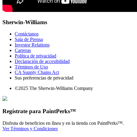
Sherwin-Williams
Contáctanos
Sala de Prensa
Investor Relations
Carreras
Política de privacidad
Declaración de accesibilidad
Términos de Uso
CA Supply Chains Act
Sus preferencias de privacidad
©2025 The Sherwin-Williams Company
Regístrate para PaintPerks™
Disfruta de beneficios en línea y en la tienda con PaintPerks™.
Ver Términos y Condiciones