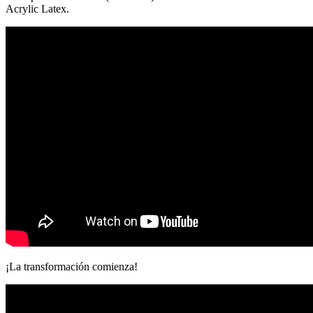
Acrylic Latex.
¡La transformación comienza!