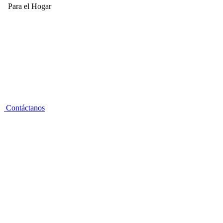
Para el Hogar
Contáctanos