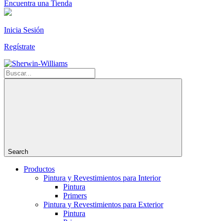
Encuentra una Tienda
Inicia Sesión
Regístrate
Search
Productos
Pintura y Revestimientos para Interior
Pintura
Primers
Pintura y Revestimientos para Exterior
Pintura