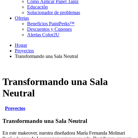
Cómo Aplicar Papel Tapiz
Educación
Solucionador de problemas
Ofertas
Beneficios PaintPerks™
Descuentos y Cupones
Alertas Color2U
Hogar
Proyectos
Transformando una Sala Neutral
Transformando una Sala
Neutral
Proyectos
Transformando una Sala Neutral
En este makeover, nuestra diseñadora María Fernanda Molinari