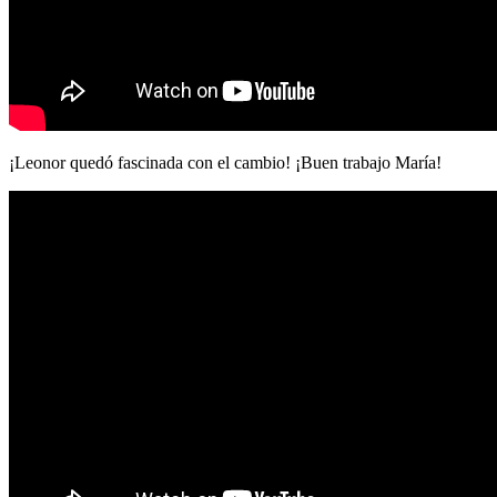
¡Leonor quedó fascinada con el cambio! ¡Buen trabajo María!