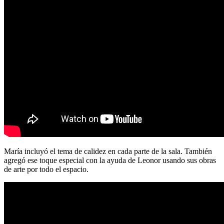
María incluyó el tema de calidez en cada parte de la sala. También
agregó ese toque especial con la ayuda de Leonor usando sus obras
de arte por todo el espacio.