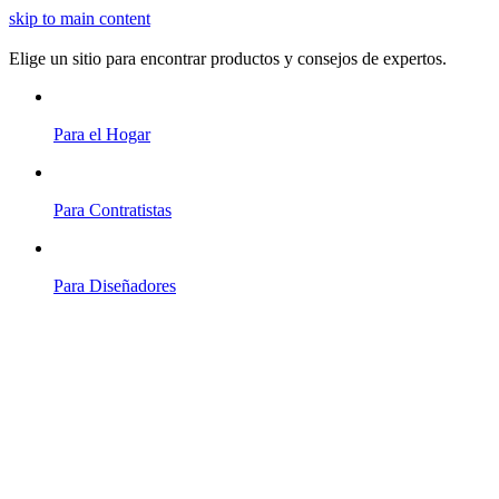
skip to main content
Elige un sitio para encontrar productos y consejos de expertos.
Para el Hogar
Para Contratistas
Para Diseñadores