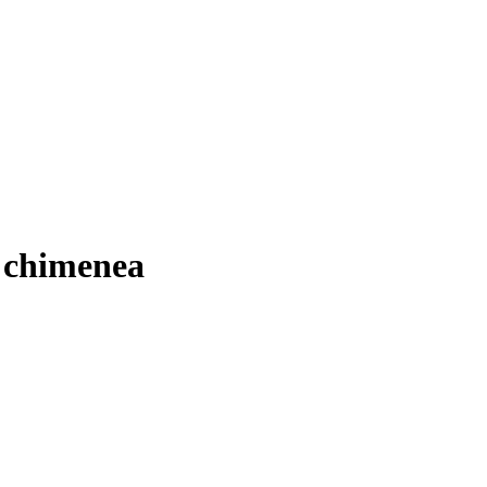
y chimenea