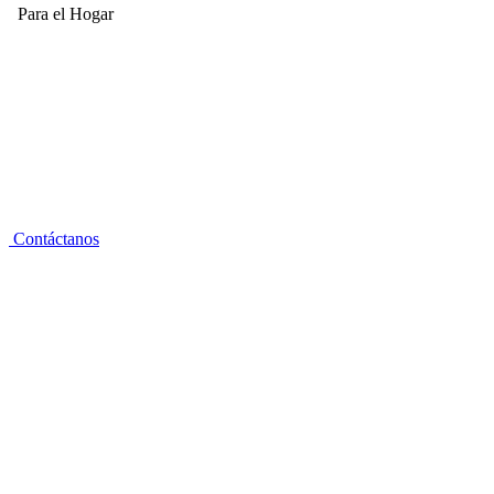
Para el Hogar
Contáctanos