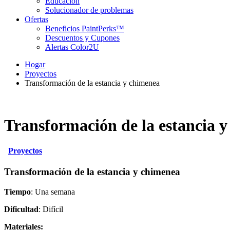
Educación
Solucionador de problemas
Ofertas
Beneficios PaintPerks™
Descuentos y Cupones
Alertas Color2U
Hogar
Proyectos
Transformación de la estancia y chimenea
Transformación de la estancia 
Proyectos
Transformación de la estancia y chimenea
Tiempo
: Una semana
Dificultad
: Difícil
Materiales: