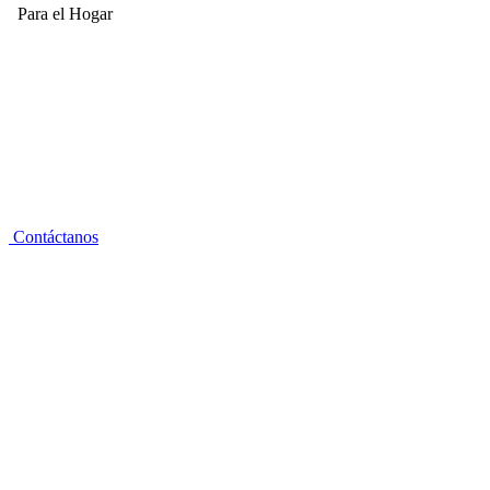
Para el Hogar
Contáctanos