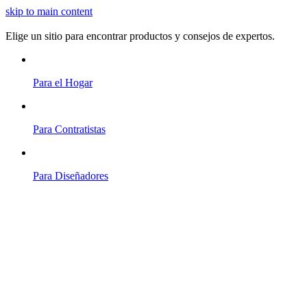
skip to main content
Elige un sitio para encontrar productos y consejos de expertos.
Para el Hogar
Para Contratistas
Para Diseñadores