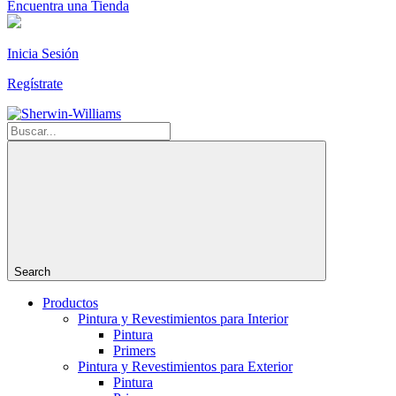
Encuentra una Tienda
Inicia Sesión
Regístrate
Search
Productos
Pintura y Revestimientos para Interior
Pintura
Primers
Pintura y Revestimientos para Exterior
Pintura