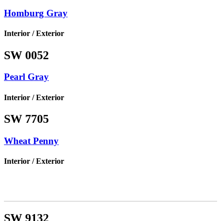
Homburg Gray
Interior / Exterior
SW 0052
Pearl Gray
Interior / Exterior
SW 7705
Wheat Penny
Interior / Exterior
SW 9132