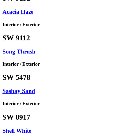
Acacia Haze
Interior / Exterior
SW 9112
Song Thrush
Interior / Exterior
SW 5478
Sashay Sand
Interior / Exterior
SW 8917
Shell White