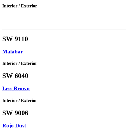
Interior / Exterior
SW 9110
Malabar
Interior / Exterior
SW 6040
Less Brown
Interior / Exterior
SW 9006
Rojo Dust