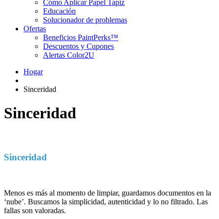
Cómo Aplicar Papel Tapiz
Educación
Solucionador de problemas
Ofertas
Beneficios PaintPerks™
Descuentos y Cupones
Alertas Color2U
Hogar
Sinceridad
Sinceridad
Sinceridad
Menos es más al momento de limpiar, guardamos documentos en la
‘nube’. Buscamos la simplicidad, autenticidad y lo no filtrado. Las
fallas son valoradas.