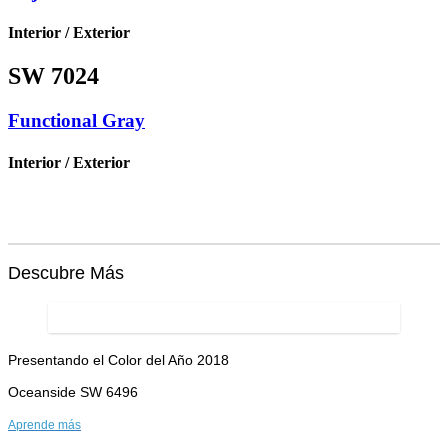
Interior / Exterior
SW 7024
Functional Gray
Interior / Exterior
Descubre Más
Presentando el Color del Año 2018
Oceanside SW 6496
Aprende más