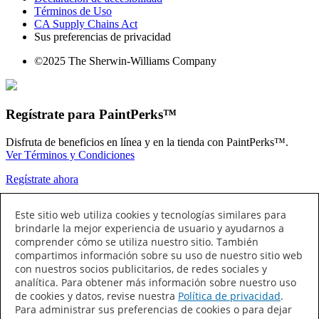
Términos de Uso
CA Supply Chains Act
Sus preferencias de privacidad
©2025 The Sherwin-Williams Company
Regístrate para PaintPerks™
Disfruta de beneficios en línea y en la tienda con PaintPerks™.
Ver Términos y Condiciones
Regístrate ahora
Conecta con Nosotros
Este sitio web utiliza cookies y tecnologías similares para
brindarle la mejor experiencia de usuario y ayudarnos a
comprender cómo se utiliza nuestro sitio. También
compartimos información sobre su uso de nuestro sitio web
con nuestros socios publicitarios, de redes sociales y
analítica. Para obtener más información sobre nuestro uso
de cookies y datos, revise nuestra
Política de privacidad
.
Para administrar sus preferencias de cookies o para dejar