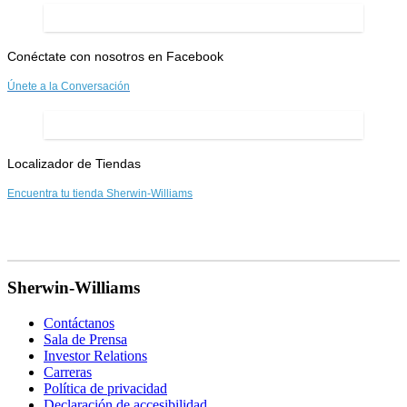
Conéctate con nosotros en Facebook
Únete a la Conversación
Localizador de Tiendas
Encuentra tu tienda Sherwin-Williams
Sherwin-Williams
Contáctanos
Sala de Prensa
Investor Relations
Carreras
Política de privacidad
Declaración de accesibilidad