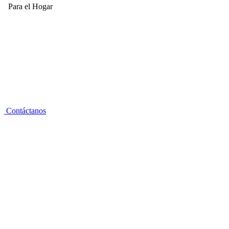
Para el Hogar
Contáctanos