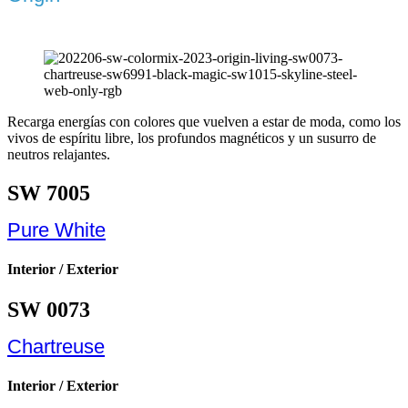
Recarga energías con colores que vuelven a estar de moda, como los
vivos de espíritu libre, los profundos magnéticos y un susurro de
neutros relajantes.
SW 7005
Pure White
Interior / Exterior
SW 0073
Chartreuse
Interior / Exterior