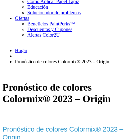
Cómo Aplicar Papel Tapiz
Educación
Solucionador de problemas
Ofertas
Beneficios PaintPerks™
Descuentos y Cupones
Alertas Color2U
Hogar
Pronóstico de colores Colormix® 2023 – Origin
Pronóstico de colores
Colormix® 2023 – Origin
Pronóstico de colores Colormix® 2023 –
Origin