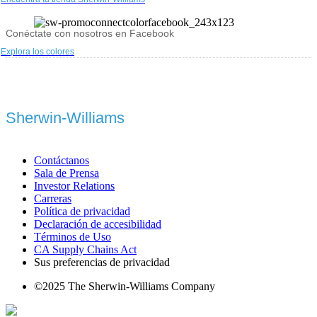
Conéctate con nosotros en Facebook
Explora los colores
Sherwin-Williams
Contáctanos
Sala de Prensa
Investor Relations
Carreras
Política de privacidad
Declaración de accesibilidad
Términos de Uso
CA Supply Chains Act
Sus preferencias de privacidad
©2025 The Sherwin-Williams Company