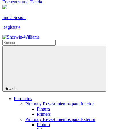
Encuentra una Tienda
Inicia Sesión
Regístrate
Search
Productos
Pintura y Revestimientos para Interior
Pintura
Primers
Pintura y Revestimientos para Exterior
Pintura