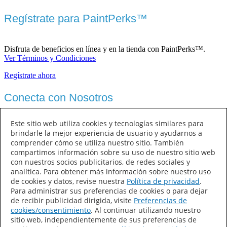
Regístrate para PaintPerks™
Disfruta de beneficios en línea y en la tienda con PaintPerks™.
Ver Términos y Condiciones
Regístrate ahora
Conecta con Nosotros
Este sitio web utiliza cookies y tecnologías similares para
brindarle la mejor experiencia de usuario y ayudarnos a
comprender cómo se utiliza nuestro sitio. También
compartimos información sobre su uso de nuestro sitio web
con nuestros socios publicitarios, de redes sociales y
analítica. Para obtener más información sobre nuestro uso
de cookies y datos, revise nuestra
Política de privacidad
.
Sherwin-Williams
Para administrar sus preferencias de cookies o para dejar
de recibir publicidad dirigida, visite
Preferencias de
cookies/consentimiento
. Al continuar utilizando nuestro
Contáctanos
sitio web, independientemente de sus preferencias de