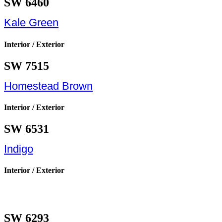
SW 6460
Kale Green
Interior / Exterior
SW 7515
Homestead Brown
Interior / Exterior
SW 6531
Indigo
Interior / Exterior
SW 6293