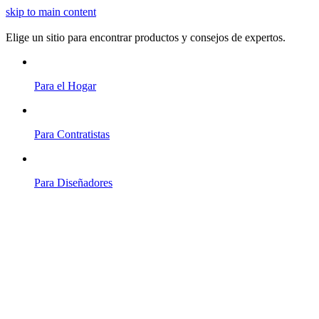
skip to main content
Elige un sitio para encontrar productos y consejos de expertos.
Para el Hogar
Para Contratistas
Para Diseñadores