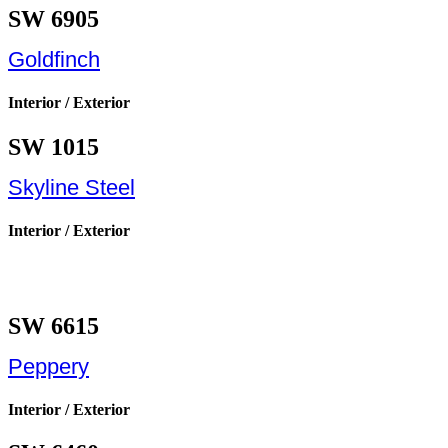
SW 6905
Goldfinch
Interior / Exterior
SW 1015
Skyline Steel
Interior / Exterior
SW 6615
Peppery
Interior / Exterior