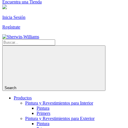
Encuentra una Tienda
Inicia Sesión
Regístrate
Search
Productos
Pintura y Revestimientos para Interior
Pintura
Primers
Pintura y Revestimientos para Exterior
Pintura