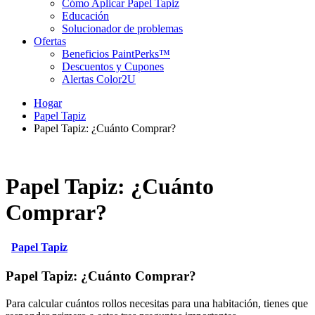
Cómo Aplicar Papel Tapiz
Educación
Solucionador de problemas
Ofertas
Beneficios PaintPerks™
Descuentos y Cupones
Alertas Color2U
Hogar
Papel Tapiz
Papel Tapiz: ¿Cuánto Comprar?
Papel Tapiz: ¿Cuánto
Comprar?
Papel Tapiz
Papel Tapiz: ¿Cuánto Comprar?
Para calcular cuántos rollos necesitas para una habitación, tienes que