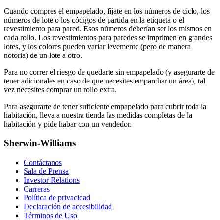
Cuando compres el empapelado, fíjate en los números de ciclo, los
números de lote o los códigos de partida en la etiqueta o el
revestimiento para pared. Esos números deberían ser los mismos en
cada rollo. Los revestimientos para paredes se imprimen en grandes
lotes, y los colores pueden variar levemente (pero de manera
notoria) de un lote a otro.
Para no correr el riesgo de quedarte sin empapelado (y asegurarte de
tener adicionales en caso de que necesites emparchar un área), tal
vez necesites comprar un rollo extra.
Para asegurarte de tener suficiente empapelado para cubrir toda la
habitación, lleva a nuestra tienda las medidas completas de la
habitación y pide habar con un vendedor.
Sherwin-Williams
Contáctanos
Sala de Prensa
Investor Relations
Carreras
Política de privacidad
Declaración de accesibilidad
Términos de Uso