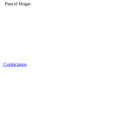
Para el Hogar
Contáctanos