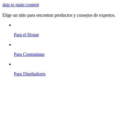
skip to main content
Elige un sitio para encontrar productos y consejos de expertos.
Para el Hogar
Para Contratistas
Para Diseñadores