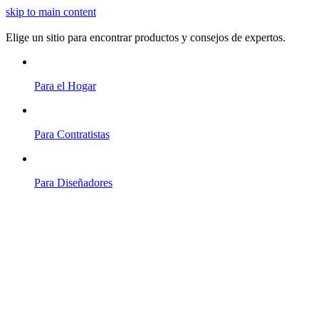
skip to main content
Elige un sitio para encontrar productos y consejos de expertos.
Para el Hogar
Para Contratistas
Para Diseñadores