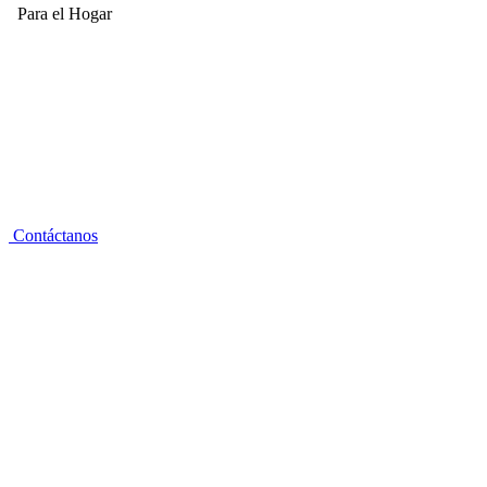
Para el Hogar
Contáctanos