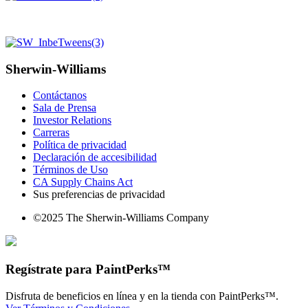
Sherwin-Williams
Contáctanos
Sala de Prensa
Investor Relations
Carreras
Política de privacidad
Declaración de accesibilidad
Términos de Uso
CA Supply Chains Act
Sus preferencias de privacidad
©2025 The Sherwin-Williams Company
Regístrate para PaintPerks™
Disfruta de beneficios en línea y en la tienda con PaintPerks™.