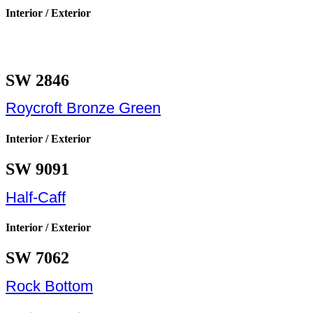
Interior / Exterior
SW 2846
Roycroft Bronze Green
Interior / Exterior
SW 9091
Half-Caff
Interior / Exterior
SW 7062
Rock Bottom