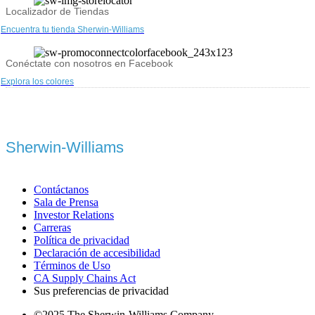
Localizador de Tiendas
Encuentra tu tienda Sherwin-Williams
Conéctate con nosotros en Facebook
Explora los colores
Sherwin-Williams
Contáctanos
Sala de Prensa
Investor Relations
Carreras
Política de privacidad
Declaración de accesibilidad
Términos de Uso
CA Supply Chains Act
Sus preferencias de privacidad
©2025 The Sherwin-Williams Company