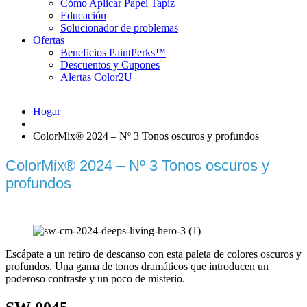
Cómo Aplicar Papel Tapiz
Educación
Solucionador de problemas
Ofertas
Beneficios PaintPerks™
Descuentos y Cupones
Alertas Color2U
Hogar
ColorMix® 2024 – Nº 3 Tonos oscuros y profundos
ColorMix® 2024 – Nº 3 Tonos oscuros y
profundos
Escápate a un retiro de descanso con esta paleta de colores oscuros y
profundos. Una gama de tonos dramáticos que introducen un
poderoso contraste y un poco de misterio.