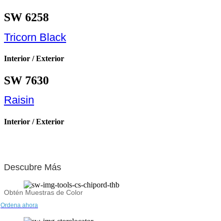
SW 6258
Tricorn Black
Interior / Exterior
SW 7630
Raisin
Interior / Exterior
Descubre Más
Obtén Muestras de Color
Ordena ahora