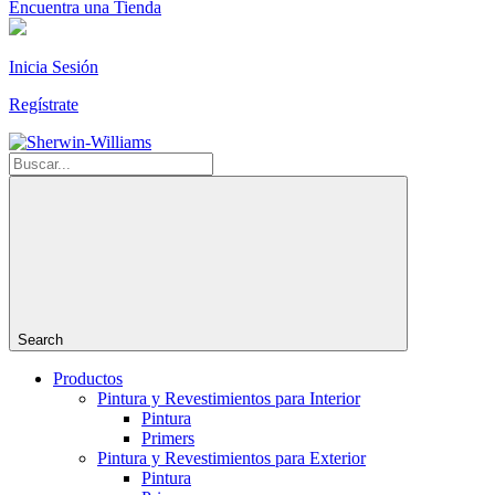
Encuentra una Tienda
Inicia Sesión
Regístrate
Search
Productos
Pintura y Revestimientos para Interior
Pintura
Primers
Pintura y Revestimientos para Exterior
Pintura