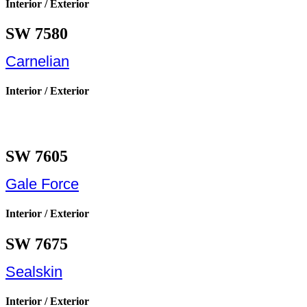
Interior / Exterior
SW 7580
Carnelian
Interior / Exterior
SW 7605
Gale Force
Interior / Exterior
SW 7675
Sealskin
Interior / Exterior