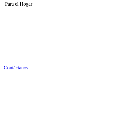
Para el Hogar
Contáctanos