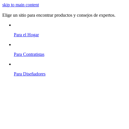
skip to main content
Elige un sitio para encontrar productos y consejos de expertos.
Para el Hogar
Para Contratistas
Para Diseñadores