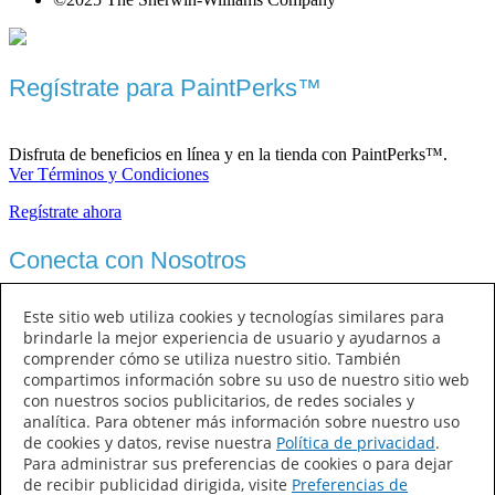
Regístrate para PaintPerks™
Disfruta de beneficios en línea y en la tienda con PaintPerks™.
Ver Términos y Condiciones
Regístrate ahora
Conecta con Nosotros
Este sitio web utiliza cookies y tecnologías similares para
brindarle la mejor experiencia de usuario y ayudarnos a
comprender cómo se utiliza nuestro sitio. También
compartimos información sobre su uso de nuestro sitio web
con nuestros socios publicitarios, de redes sociales y
analítica. Para obtener más información sobre nuestro uso
de cookies y datos, revise nuestra
Política de privacidad
.
Sherwin-Williams
Para administrar sus preferencias de cookies o para dejar
de recibir publicidad dirigida, visite
Preferencias de