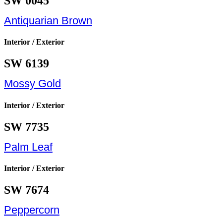
SW 0045
Antiquarian Brown
Interior / Exterior
SW 6139
Mossy Gold
Interior / Exterior
SW 7735
Palm Leaf
Interior / Exterior
SW 7674
Peppercorn