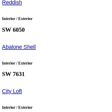
Reddish
Interior / Exterior
SW 6050
Abalone Shell
Interior / Exterior
SW 7631
City Loft
Interior / Exterior