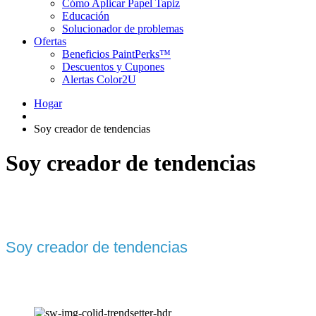
Cómo Aplicar Papel Tapiz
Educación
Solucionador de problemas
Ofertas
Beneficios PaintPerks™
Descuentos y Cupones
Alertas Color2U
Hogar
Soy creador de tendencias
Soy creador de tendencias
Soy creador de tendencias