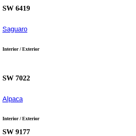
SW 6419
Saguaro
Interior / Exterior
SW 7022
Alpaca
Interior / Exterior
SW 9177