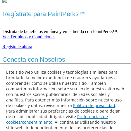
Regístrate para PaintPerks™
Disfruta de beneficios en línea y en la tienda con PaintPerks™.
Ver Términos y Condiciones
Regístrate ahora
Conecta con Nosotros
Este sitio web utiliza cookies y tecnologías similares para
brindarle la mejor experiencia de usuario y ayudarnos a
comprender cómo se utiliza nuestro sitio. También
compartimos información sobre su uso de nuestro sitio web
con nuestros socios publicitarios, de redes sociales y
analítica. Para obtener más información sobre nuestro uso
de cookies y datos, revise nuestra
Política de privacidad
.
Sherwin-Williams
Para administrar sus preferencias de cookies o para dejar
de recibir publicidad dirigida, visite
Preferencias de
cookies/consentimiento
. Al continuar utilizando nuestro
sitio web, independientemente de sus preferencias de
Contáctanos