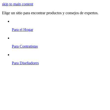
skip to main content
Elige un sitio para encontrar productos y consejos de expertos.
Para el Hogar
Para Contratistas
Para Diseñadores