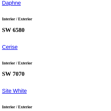
Daphne
Interior / Exterior
SW 6580
Cerise
Interior / Exterior
SW 7070
Site White
Interior / Exterior