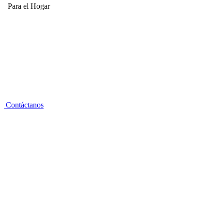
Para el Hogar
Contáctanos