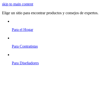
skip to main content
Elige un sitio para encontrar productos y consejos de expertos.
Para el Hogar
Para Contratistas
Para Diseñadores