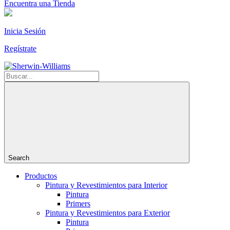
Encuentra una Tienda
Inicia Sesión
Regístrate
Search
Productos
Pintura y Revestimientos para Interior
Pintura
Primers
Pintura y Revestimientos para Exterior
Pintura