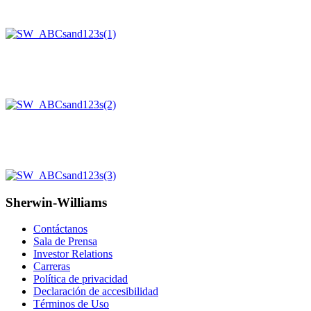
Sherwin-Williams
Contáctanos
Sala de Prensa
Investor Relations
Carreras
Política de privacidad
Declaración de accesibilidad
Términos de Uso