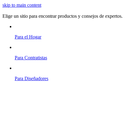
skip to main content
Elige un sitio para encontrar productos y consejos de expertos.
Para el Hogar
Para Contratistas
Para Diseñadores