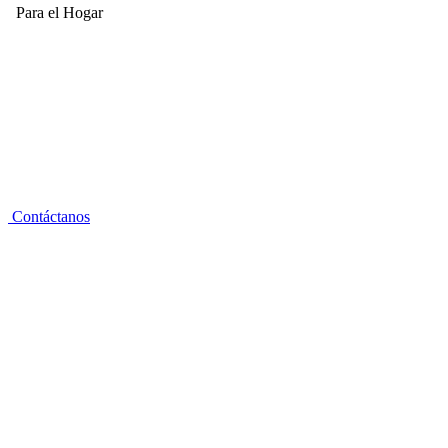
Para el Hogar
Contáctanos