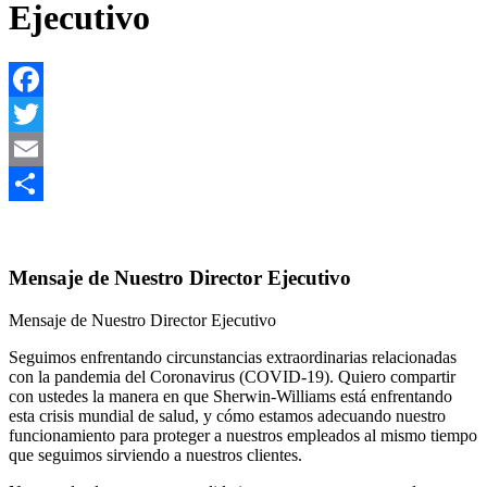
Ejecutivo
Facebook
Twitter
Email
Share
Mensaje de Nuestro Director Ejecutivo
Mensaje de Nuestro Director Ejecutivo
Seguimos enfrentando circunstancias extraordinarias relacionadas
con la pandemia del Coronavirus (COVID-19). Quiero compartir
con ustedes la manera en que Sherwin-Williams está enfrentando
esta crisis mundial de salud, y cómo estamos adecuando nuestro
funcionamiento para proteger a nuestros empleados al mismo tiempo
que seguimos sirviendo a nuestros clientes.