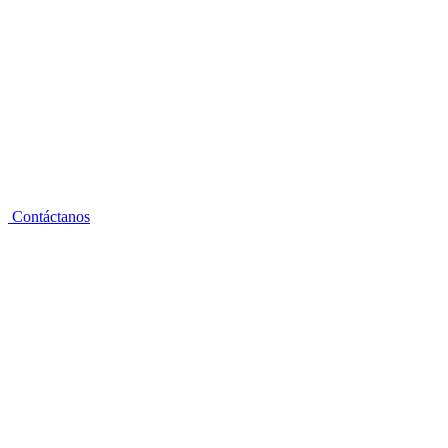
Contáctanos