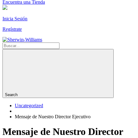
Encuentra una Tienda
Inicia Sesión
Regístrate
Search
Uncategorized
Mensaje de Nuestro Director Ejecutivo
Mensaje de Nuestro Director