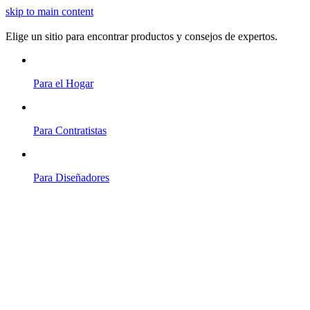
skip to main content
Elige un sitio para encontrar productos y consejos de expertos.
Para el Hogar
Para Contratistas
Para Diseñadores