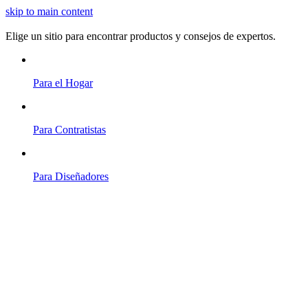
skip to main content
Elige un sitio para encontrar productos y consejos de expertos.
Para el Hogar
Para Contratistas
Para Diseñadores