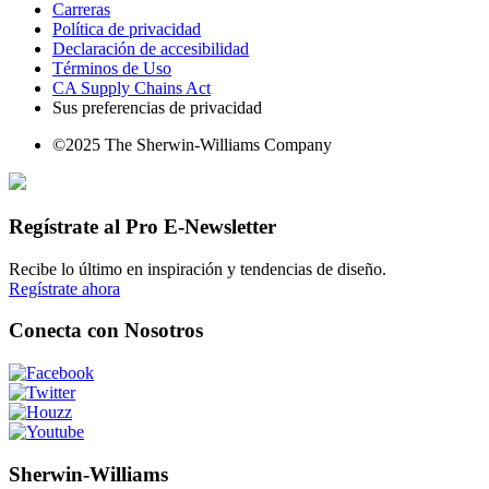
Carreras
Política de privacidad
Declaración de accesibilidad
Términos de Uso
CA Supply Chains Act
Sus preferencias de privacidad
©2025 The Sherwin-Williams Company
Regístrate al Pro E-Newsletter
Recibe lo último en inspiración y tendencias de diseño.
Regístrate ahora
Conecta con Nosotros
Sherwin-Williams