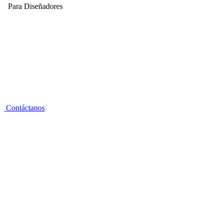
Para Diseñadores
Contáctanos