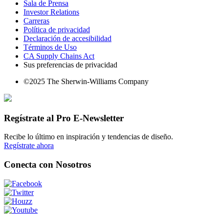
Sala de Prensa
Investor Relations
Carreras
Política de privacidad
Declaración de accesibilidad
Términos de Uso
CA Supply Chains Act
Sus preferencias de privacidad
©2025 The Sherwin-Williams Company
Regístrate al Pro E-Newsletter
Recibe lo último en inspiración y tendencias de diseño.
Regístrate ahora
Conecta con Nosotros