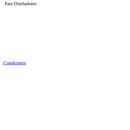
Para Diseñadores
Contáctanos