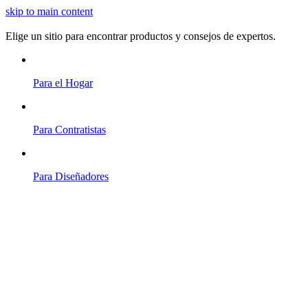
skip to main content
Elige un sitio para encontrar productos y consejos de expertos.
Para el Hogar
Para Contratistas
Para Diseñadores