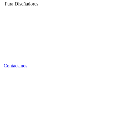
Para Diseñadores
Contáctanos