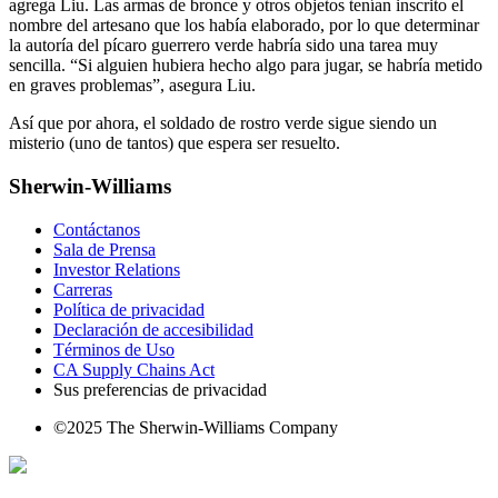
agrega Liu. Las armas de bronce y otros objetos tenían inscrito el
nombre del artesano que los había elaborado, por lo que determinar
la autoría del pícaro guerrero verde habría sido una tarea muy
sencilla. “Si alguien hubiera hecho algo para jugar, se habría metido
en graves problemas”, asegura Liu.
Así que por ahora, el soldado de rostro verde sigue siendo un
misterio (uno de tantos) que espera ser resuelto.
Sherwin-Williams
Contáctanos
Sala de Prensa
Investor Relations
Carreras
Política de privacidad
Declaración de accesibilidad
Términos de Uso
CA Supply Chains Act
Sus preferencias de privacidad
©2025 The Sherwin-Williams Company