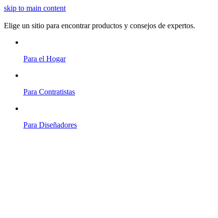
skip to main content
Elige un sitio para encontrar productos y consejos de expertos.
Para el Hogar
Para Contratistas
Para Diseñadores