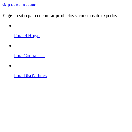
skip to main content
Elige un sitio para encontrar productos y consejos de expertos.
Para el Hogar
Para Contratistas
Para Diseñadores