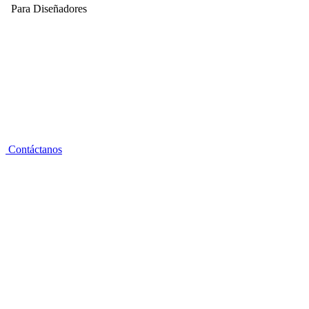
Para Diseñadores
Contáctanos