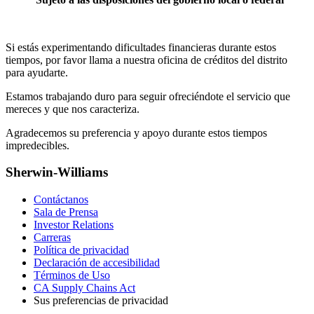
Si estás experimentando dificultades financieras durante estos
tiempos, por favor llama a nuestra oficina de créditos del distrito
para ayudarte.
Estamos trabajando duro para seguir ofreciéndote el servicio que
mereces y que nos caracteriza.
Agradecemos su preferencia y apoyo durante estos tiempos
impredecibles.
Sherwin-Williams
Contáctanos
Sala de Prensa
Investor Relations
Carreras
Política de privacidad
Declaración de accesibilidad
Términos de Uso
CA Supply Chains Act
Sus preferencias de privacidad