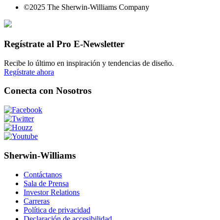
©2025 The Sherwin-Williams Company
Regístrate al Pro E-Newsletter
Recibe lo último en inspiración y tendencias de diseño.
Regístrate ahora
Conecta con Nosotros
Sherwin-Williams
Contáctanos
Sala de Prensa
Investor Relations
Carreras
Política de privacidad
Declaración de accesibilidad