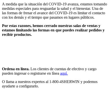
A medida que la situación del COVID-19 avanza, estamos tomando
medidas especiales para resguardar la salud y el bienestar. Una de
las formas de frenar el avance del COVID-19 es limitar el contacto
con los demás y el tiempo que pasamos en lugares públicos.
Por estas razones, hemos cerrado nuestras salas de ventas y
estamos limitando las formas en que puedes realizar pedidos y
recibir productos.
Ordena en linea.
Los clientes de cuentas de efectivo y cargo
pueden ingresar o registrarse en línea
aquí.
O llama a nuestros expertos al 1-800-4SHERWIN y podemos
ayudarte a configurarlo.